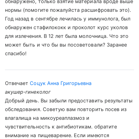
обнаружено, только взятие материала вроде выше
нормы (помогите пожалуйста расшифровать это).
Год назад в сентябре лечилась у иммунолога, был
обнаружен стафилококк и проколот курс уколов
для излечения. В 12 лет была молочница. Что это
может быть и что бы вы посоветовали? Заранее
спасибо!
Отвечает
Соцук Анна Григорьевна
акушер-гинеколог
Добрый день. Вы забыли предоставить результаты
обследования. Советую вам повторить посев из
влагалища на микоуреаплазмоз и
чувствительность к антибиотикам. обратите
внимание на пищеварение. Если имеются