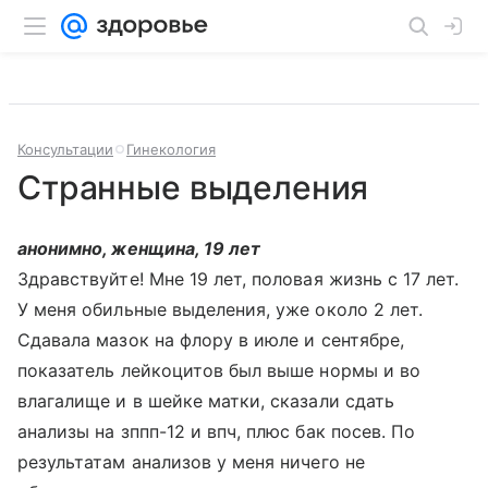
Консультации
Гинекология
Странные выделения
анонимно, женщина, 19 лет
Здравствуйте! Мне 19 лет, половая жизнь с 17 лет.
У меня обильные выделения, уже около 2 лет.
Сдавала мазок на флору в июле и сентябре,
показатель лейкоцитов был выше нормы и во
влагалище и в шейке матки, сказали сдать
анализы на зппп-12 и впч, плюс бак посев. По
результатам анализов у меня ничего не