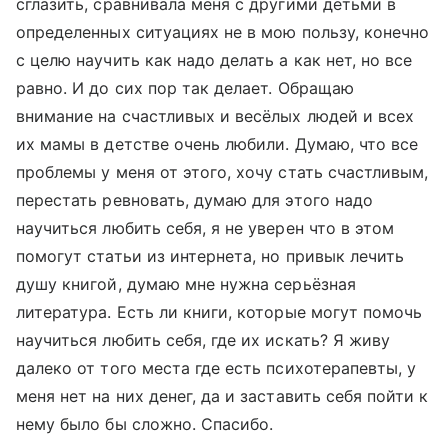
сглазить, сравнивала меня с другими детьми в
определенных ситуациях не в мою пользу, конечно
с целю научить как надо делать а как нет, но все
равно. И до сих пор так делает. Обращаю
внимание на счастливых и весёлых людей и всех
их мамы в детстве очень любили. Думаю, что все
проблемы у меня от этого, хочу стать счастливым,
перестать ревновать, думаю для этого надо
научиться любить себя, я не уверен что в этом
помогут статьи из интернета, но привык лечить
душу книгой, думаю мне нужна серьёзная
литература. Есть ли книги, которые могут помочь
научиться любить себя, где их искать? Я живу
далеко от того места где есть психотерапевты, у
меня нет на них денег, да и заставить себя пойти к
нему было бы сложно. Спасибо.