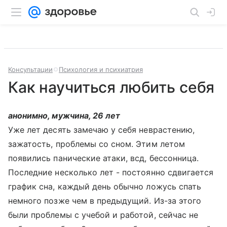
Консультации
Психология и психиатрия
Как научиться любить себя
анонимно, мужчина, 26 лет
Уже лет десять замечаю у себя неврастению,
зажатость, проблемы со сном. Этим летом
появились панические атаки, всд, бессонница.
Последние несколько лет - постоянно сдвигается
график сна, каждый день обычно ложусь спать
немного позже чем в предыдущий. Из-за этого
были проблемы с учебой и работой, сейчас не