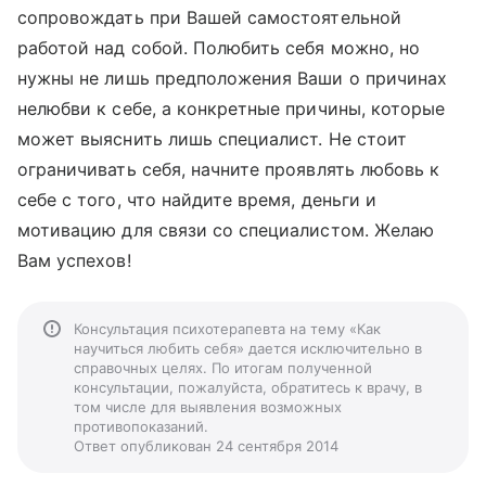
сопровождать при Вашей самостоятельной
работой над собой. Полюбить себя можно, но
нужны не лишь предположения Ваши о причинах
нелюбви к себе, а конкретные причины, которые
может выяснить лишь специалист. Не стоит
ограничивать себя, начните проявлять любовь к
себе с того, что найдите время, деньги и
мотивацию для связи со специалистом. Желаю
Вам успехов!
Консультация психотерапевта на тему «Как
научиться любить себя» дается исключительно в
справочных целях. По итогам полученной
консультации, пожалуйста, обратитесь к врачу, в
том числе для выявления возможных
противопоказаний.
Ответ опубликован 24 сентября 2014