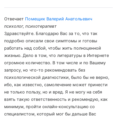
Отвечает
Помещик Валерий Анатольевич
психолог, психотерапевт
Здравствуйте. Благодарю Вас за то, что так
подробно описали свои симптомы и готовы
работать над собой, чтобы жить полноценной
жизнью. Дело в том, что литературы в Интернете
огромное количество. В том числе и по Вашему
запросу, но что-то рекомендовать без
психологической диагностики, было бы не верно,
ибо, как известно, самолечение может принести
не только пользу, но и вред. Я не могу на себя
взять такую ответственность и рекомендую, как
минимум, пройти онлайн-консультацию со
специалистом, который мог бы дальше Вас