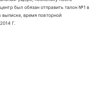
 центр был обязан отправить талон №1 в
 в выписке, время повторной
2014 Г.