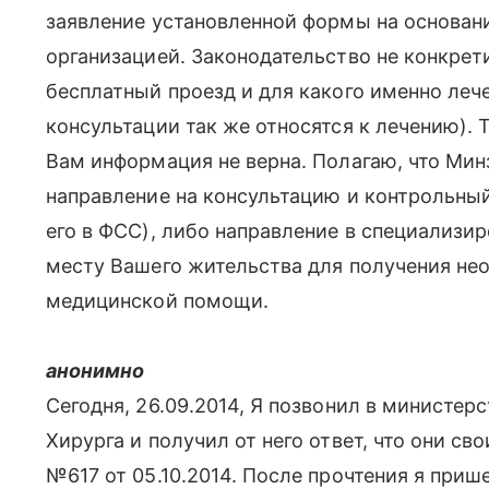
заявление установленной формы на основан
организацией. Законодательство не конкрет
бесплатный проезд и для какого именно леч
консультации так же относятся к лечению). 
Вам информация не верна. Полагаю, что Ми
направление на консультацию и контрольный
его в ФСС), либо направление в специализ
месту Вашего жительства для получения не
медицинской помощи.
анонимно
Сегодня, 26.09.2014, Я позвонил в министер
Хирурга и получил от него ответ, что они с
№617 от 05.10.2014. После прочтения я прише