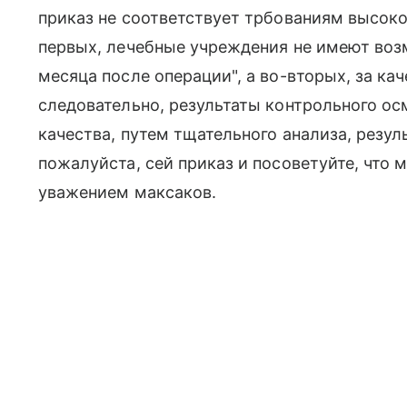
приказ не соответствует трбованиям высоко
первых, лечебные учреждения не имеют воз
месяца после операции", а во-вторых, за ка
следовательно, результаты контрольного о
качества, путем тщательного анализа, резул
пожалуйста, сей приказ и посоветуйте, что м
уважением максаков.