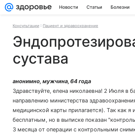
Новости
Статьи
Болезни
Консультации
Пациент и здравоохранение
Эндопротезиров
сустава
анонимно, мужчина, 64 года
Здравствуйте, елена николаевна! 2 Июля в 
направлению министерства здравоохранения
медицинской карты прилагается). Так как я 
бесплатным, но в выписке показан "контрол
3 месяца от операции с контрольными снимка