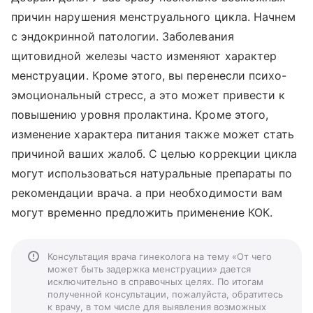
причин нарушения менструального цикла. Начнем
с эндокринной патологии. Заболевания
щитовидной железы часто изменяют характер
менструации. Кроме этого, вы перенесли психо-
эмоциональный стресс, а это может привести к
повышению уровня пролактина. Кроме этого,
изменение характера питания также может стать
причиной ваших жалоб. С целью коррекции цикла
могут использоваться натуральные препараты по
рекомендации врача. а при необходимости вам
могут временно предложить применение КОК.
Консультация врача гинеколога на тему «От чего
может быть задержка менструации» дается
исключительно в справочных целях. По итогам
полученной консультации, пожалуйста, обратитесь
к врачу, в том числе для выявления возможных