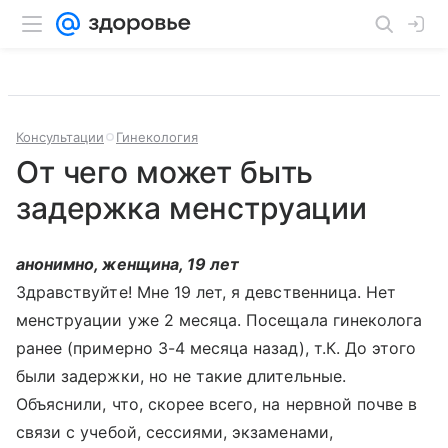
Консультации
Гинекология
От чего может быть
задержка менструации
анонимно, женщина, 19 лет
Здравствуйте! Мне 19 лет, я девственница. Нет
менструации уже 2 месяца. Посещала гинеколога
ранее (примерно 3-4 месяца назад), т.К. До этого
были задержки, но не такие длительные.
Объяснили, что, скорее всего, на нервной почве в
связи с учебой, сессиями, экзаменами,