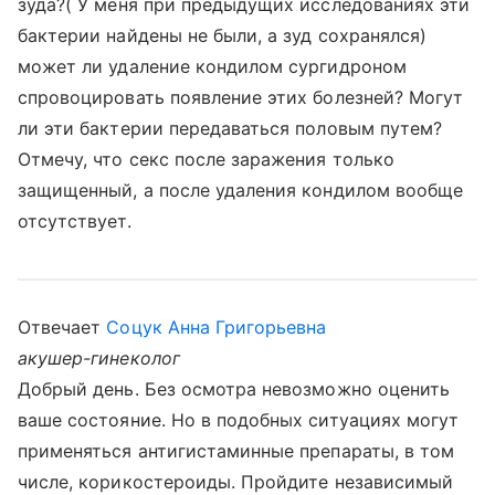
зуда?( У меня при предыдущих исследованиях эти
бактерии найдены не были, а зуд сохранялся)
может ли удаление кондилом сургидроном
спровоцировать появление этих болезней? Могут
ли эти бактерии передаваться половым путем?
Отмечу, что секс после заражения только
защищенный, а после удаления кондилом вообще
отсутствует.
Отвечает
Соцук Анна Григорьевна
акушер-гинеколог
Добрый день. Без осмотра невозможно оценить
ваше состояние. Но в подобных ситуациях могут
применяться антигистаминные препараты, в том
числе, корикостероиды. Пройдите независимый