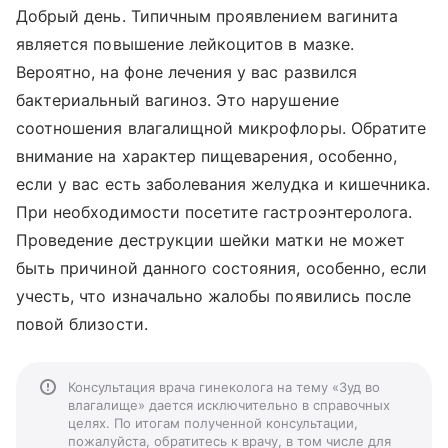
Добрый день. Типичным проявлением вагинита
является повышение лейкоцитов в мазке.
Вероятно, на фоне лечения у вас развился
бактериальный вагиноз. Это нарушение
соотношения влагалищной микрофлоры. Обратите
внимание на характер пищеварения, особенно,
если у вас есть заболевания желудка и кишечника.
При необходимости посетите гастроэнтеролога.
Проведение деструкции шейки матки не может
быть причиной данного состояния, особенно, если
учесть, что изначально жалобы появились после
повой близости.
Консультация врача гинеколога на тему «Зуд во
влагалище» дается исключительно в справочных
целях. По итогам полученной консультации,
пожалуйста, обратитесь к врачу, в том числе для