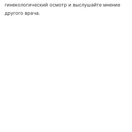
гинекологический осмотр и выслушайте мнение
другого врача.