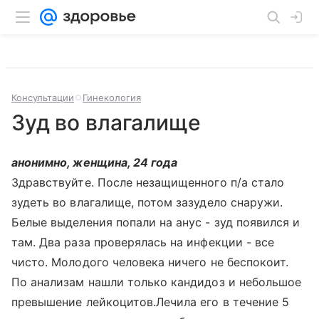
Консультации
Гинекология
Зуд во влагалище
анонимно, женщина, 24 года
Здравствуйте. После незащищенного п/а стало
зудеть во влагалище, потом зазудело снаружи.
Белые выделения попали на анус - зуд появился и
там. Два раза проверялась на инфекции - все
чисто. Молодого человека ничего не беспокоит.
По анализам нашли только кандидоз и небольшое
превышение лейкоцитов.Лечила его в течение 5