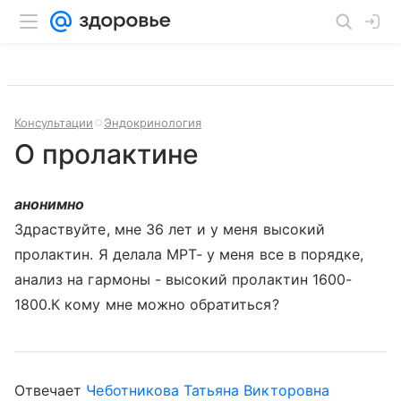
Консультации
Эндокринология
О пролактине
анонимно
Здраствуйте, мне 36 лет и у меня высокий
пролактин. Я делала МРТ- у меня все в порядке,
анализ на гармоны - высокий пролактин 1600-
1800.К кому мне можно обратиться?
Отвечает
Чеботникова Татьяна Викторовна