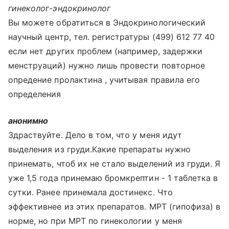
гинеколог-эндокринолог
Вы можете обратиться в Эндокринологический
научный центр, тел. регистратуры (499) 612 77 40
если нет других проблем (например, задержки
менструаций) нужно лишь провести повторное
опредение пролактина , учитывая правила его
определения
анонимно
Здраствуйте. Дело в том, что у меня идут
выделения из груди.Какие препараты нужно
принемать, чтоб их не стало выделений из груди. Я
уже 1,5 года принемаю бромкрептин - 1 таблетка в
сутки. Ранее принемала достинекс. Что
эффективнее из этих препаратов. МРТ (гипофиза) в
норме, но при МРТ по гинекологии у меня