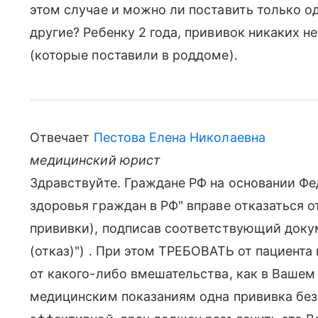
этом случае и можно ли поставить только о
другие? Ребенку 2 года, прививок никаких не
(которые поставили в роддоме).
Отвечает
Пестова Елена Николаевна
медицинский юрист
Здравствуйте. Граждане РФ на основании Фе
здоровья граждан в РФ" вправе отказаться о
прививки), подписав соответствующий доку
(отказ)") . При этом ТРЕБОВАТЬ от пациента
от какого-либо вмешательства, как в Вашем 
медицинским показаниям одна прививка без