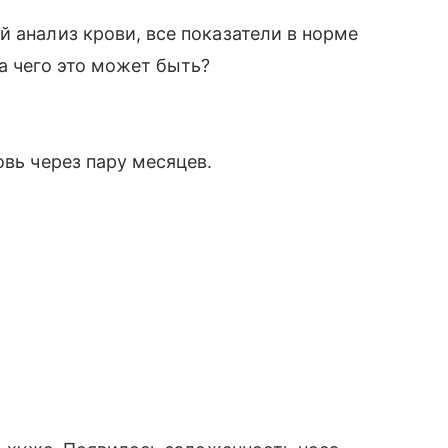
й анализ крови, все показатели в норме
а чего это может быть?
овь через пару месяцев.