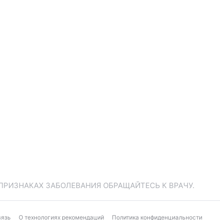
ПРИЗНАКАХ ЗАБОЛЕВАНИЯ ОБРАЩАЙТЕСЬ К ВРАЧУ.
вязь
О технологиях рекомендаций
Политика конфиденциальности