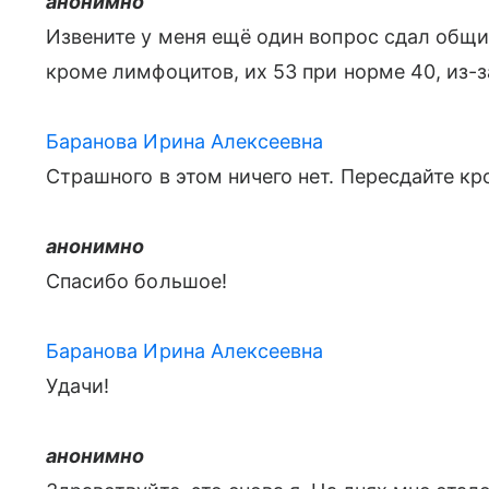
анонимно
Извените у меня ещё один вопрос сдал общи
кроме лимфоцитов, их 53 при норме 40, из-з
Баранова Ирина Алексеевна
Страшного в этом ничего нет. Пересдайте кр
анонимно
Спасибо большое!
Баранова Ирина Алексеевна
Удачи!
анонимно