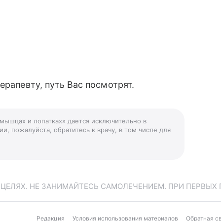
ерапевту, путь Вас посмотрят.
и мышцах и лопатках» дается исключительно в
и, пожалуйста, обратитесь к врачу, в том числе для
ЕЛЯХ. НЕ ЗАНИМАЙТЕСЬ САМОЛЕЧЕНИЕМ. ПРИ ПЕРВЫХ 
Редакция
Условия использования материалов
Обратная с