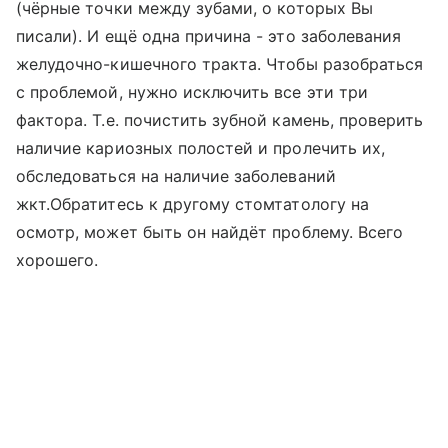
(чёрные точки между зубами, о которых Вы
писали). И ещё одна причина - это заболевания
желудочно-кишечного тракта. Чтобы разобраться
с проблемой, нужно исключить все эти три
фактора. Т.е. почистить зубной камень, проверить
наличие кариозных полостей и пролечить их,
обследоваться на наличие заболеваний
жкт.Обратитесь к другому стомтатологу на
осмотр, может быть он найдёт проблему. Всего
хорошего.