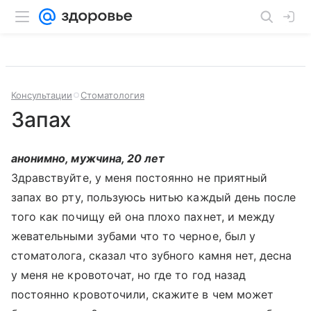
Консультации
Стоматология
Запах
анонимно, мужчина, 20 лет
Здравствуйте, у меня постоянно не приятный
запах во рту, пользуюсь нитью каждый день после
того как почищу ей она плохо пахнет, и между
жевательными зубами что то черное, был у
стоматолога, сказал что зубного камня нет, десна
у меня не кровоточат, но где то год назад
постоянно кровоточили, скажите в чем может