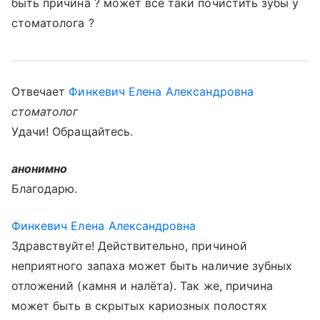
быть причина ? может все таки почистить зубы у
стоматолога ?
Отвечает
Финкевич Елена Александровна
стоматолог
Удачи! Обращайтесь.
анонимно
Благодарю.
Финкевич Елена Александровна
Здравствуйте! Действительно, причиной
неприятного запаха может быть наличие зубных
отложений (камня и налёта). Так же, причина
может быть в скрытых кариозных полостях