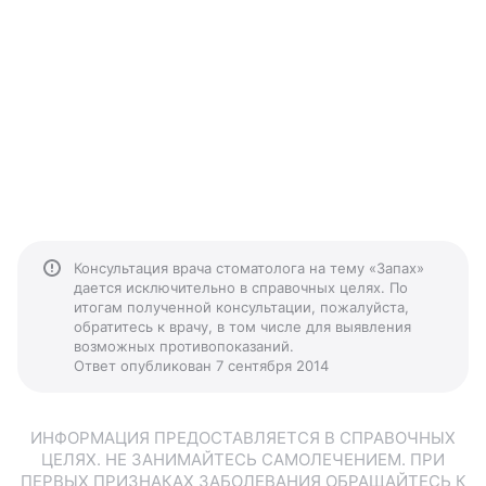
Консультация врача стоматолога на тему «Запах»
дается исключительно в справочных целях. По
итогам полученной консультации, пожалуйста,
обратитесь к врачу, в том числе для выявления
возможных противопоказаний.
Ответ опубликован 7 сентября 2014
ИНФОРМАЦИЯ ПРЕДОСТАВЛЯЕТСЯ В СПРАВОЧНЫХ
ЦЕЛЯХ. НЕ ЗАНИМАЙТЕСЬ САМОЛЕЧЕНИЕМ. ПРИ
ПЕРВЫХ ПРИЗНАКАХ ЗАБОЛЕВАНИЯ ОБРАЩАЙТЕСЬ К