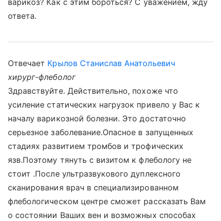
варикоз? Как с этим бороться? С уважением, жду
ответа.
Отвечает
Крылов Станислав Анатольевич
хирург-флеболог
Здравствуйте. Действительно, похоже что
усиление статических нагрузок привело у Вас к
началу варикозной болезни. Это достаточно
серьезное заболевание.Опасное в запущенных
стадиях развитием тромбов и трофических
язв.Поэтому тянуть с визитом к флебологу не
стоит .После ультразвукового дуплексного
сканирования врач в специализированном
флебологическом центре сможет рассказать Вам
о состоянии Ваших вен и возможных способах