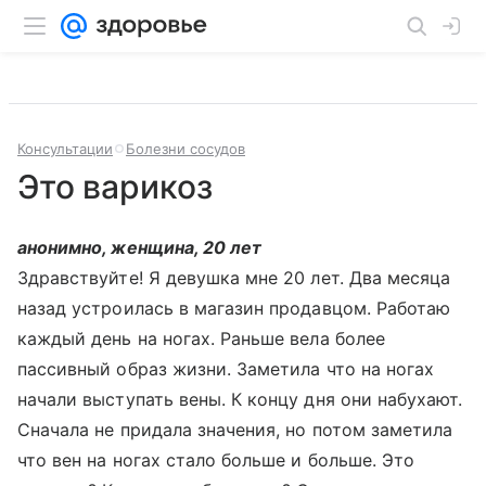
Консультации
Болезни сосудов
Это варикоз
анонимно, женщина, 20 лет
Здравствуйте! Я девушка мне 20 лет. Два месяца
назад устроилась в магазин продавцом. Работаю
каждый день на ногах. Раньше вела более
пассивный образ жизни. Заметила что на ногах
начали выступать вены. К концу дня они набухают.
Сначала не придала значения, но потом заметила
что вен на ногах стало больше и больше. Это