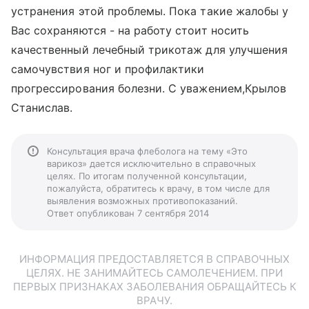
устранения этой проблемы. Пока такие жалобы у
Вас сохраняются - на работу стоит носить
качественный лечебный трикотаж для улучшения
самочувствия ног и профилактики
прогрессирования болезни. С уважением,Крылов
Станислав.
Консультация врача флеболога на тему «Это
варикоз» дается исключительно в справочных
целях. По итогам полученной консультации,
пожалуйста, обратитесь к врачу, в том числе для
выявления возможных противопоказаний.
Ответ опубликован 7 сентября 2014
ИНФОРМАЦИЯ ПРЕДОСТАВЛЯЕТСЯ В СПРАВОЧНЫХ
ЦЕЛЯХ. НЕ ЗАНИМАЙТЕСЬ САМОЛЕЧЕНИЕМ. ПРИ
ПЕРВЫХ ПРИЗНАКАХ ЗАБОЛЕВАНИЯ ОБРАЩАЙТЕСЬ К
ВРАЧУ.