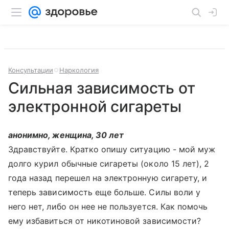
Консультации
Наркология
Сильная зависимость от
электронной сигареты
анонимно, женщина, 30 лет
Здравствуйте. Кратко опишу ситуацию - мой муж
долго курил обычные сигареты (около 15 лет), 2
года назад перешел на электронную сигарету, и
теперь зависимость еще больше. Силы воли у
него нет, либо он нее не пользуется. Как помочь
ему избавиться от никотиновой зависимости?