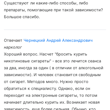
Существуют ли какие-либо способы, либо
препараты, помогающие при такой зависимости?
Большое спасибо.
Отвечает
Чернецкий Андрей Александрович
нарколог
Хороший вопрос. Насчет "бросить курить
никотиновые сигареты" - все это лечится сеанса
за два, иногда за один ( в отличии от алкогольной
зависимости). И человек становится свободным
от сигарет. Методов много. Нужно просто
обратиться к специалисту. Однако, если он
переходит на электронные сигареты, то потом
начинает длительно курить их. Возникает новая
зависимость, еще более сильная. Обычно, кто