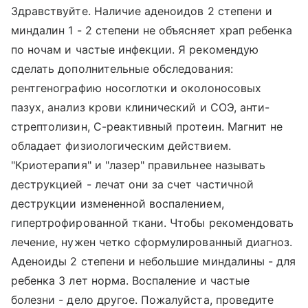
Здравствуйте. Наличие аденоидов 2 степени и
миндалин 1 - 2 степени не объясняет храп ребенка
по ночам и частые инфекции. Я рекомендую
сделать дополнительные обследования:
рентгенографию носоглотки и околоносовых
пазух, анализ крови клинический и СОЭ, анти-
стрептолизин, С-реактивный протеин. Магнит не
обладает физиологическим действием.
"Криотерапия" и "лазер" правильнее называть
деструкцией - лечат они за счет частичной
деструкции измененной воспалением,
гипертрофированной ткани. Чтобы рекомендовать
лечение, нужен четко сформулированный диагноз.
Аденоиды 2 степени и небольшие миндалины - для
ребенка 3 лет норма. Воспаление и частые
болезни - дело другое. Пожалуйста, проведите