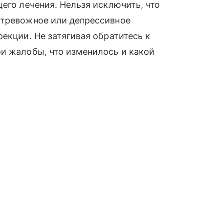
его лечения. Нельзя исключить, что
 тревожное или депрессивное
екции. Не затягивая обратитесь к
и жалобы, что изменилось и какой