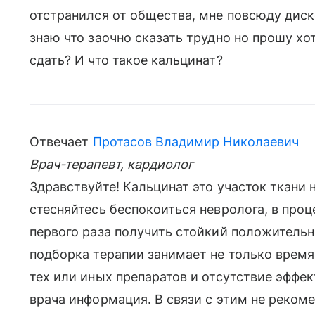
отстранился от общества, мне повсюду диск
знаю что заочно сказать трудно но прошу хо
сдать? И что такое кальцинат?
Отвечает
Протасов Владимир Николаевич
Врач-терапевт, кардиолог
Здравствуйте! Кальцинат это участок ткани 
стесняйтесь беспокоиться невролога, в проц
первого раза получить стойкий положительн
подборка терапии занимает не только время,
тех или иных препаратов и отсутствие эффек
врача информация. В связи с этим не реко