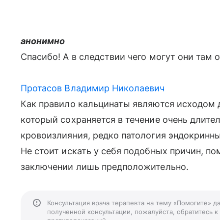
анонимно
Спасибо! А в следствии чего могут они там 
Протасов Владимир Николаевич
Как правило кальцинаты являются исходом 
который сохраняется в течение очень длител
кровоизлияния, редко патология эндокринн
Не стоит искать у себя подобных причин, по
заключении лишь предположительно.
Консультация врача терапевта на тему «Помогите» д
полученной консультации, пожалуйста, обратитесь к