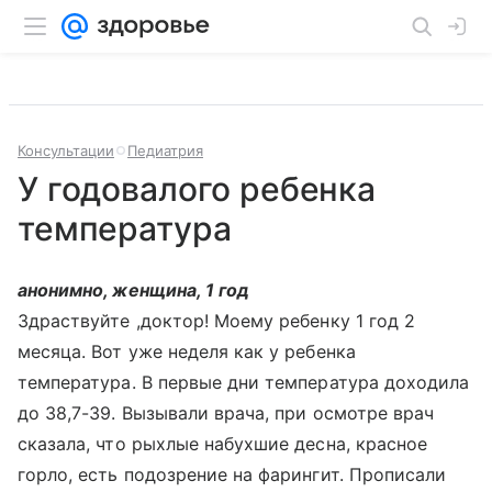
Консультации
Педиатрия
У годовалого ребенка
температура
анонимно, женщина, 1 год
Здраствуйте ,доктор! Моему ребенку 1 год 2
месяца. Вот уже неделя как у ребенка
температура. В первые дни температура доходила
до 38,7-39. Вызывали врача, при осмотре врач
сказала, что рыхлые набухшие десна, красное
горло, есть подозрение на фарингит. Прописали