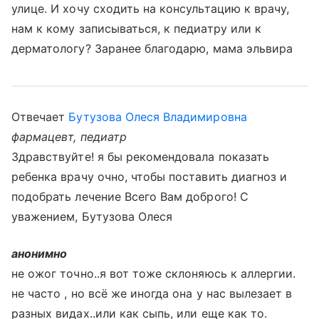
улице. И хочу сходить на консультацию к врачу,
нам к кому записываться, к педиатру или к
дерматологу? Заранее благодарю, мама эльвира
Отвечает
Бутузова Олеся Владимировна
фармацевт, педиатр
Здравствуйте! я бы рекомендовала показать
ребенка врачу очно, чтобы поставить диагноз и
подобрать лечение Всего Вам доброго! С
уважением, Бутузова Олеся
анонимно
не ожог точно..я вот тоже склоняюсь к аллергии.
не часто , но всё же иногда она у нас вылезает в
разных видах..или как сыпь, или еще как то.