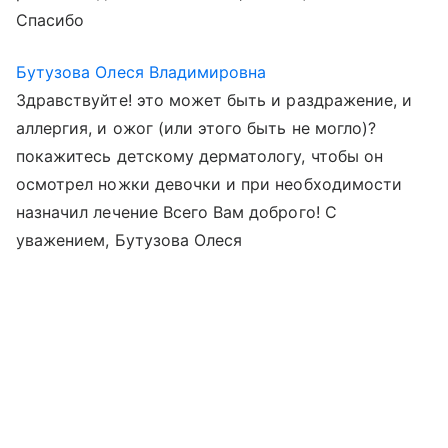
Спасибо
Бутузова Олеся Владимировна
Здравствуйте! это может быть и раздражение, и
аллергия, и ожог (или этого быть не могло)?
покажитесь детскому дерматологу, чтобы он
осмотрел ножки девочки и при необходимости
назначил лечение Всего Вам доброго! С
уважением, Бутузова Олеся