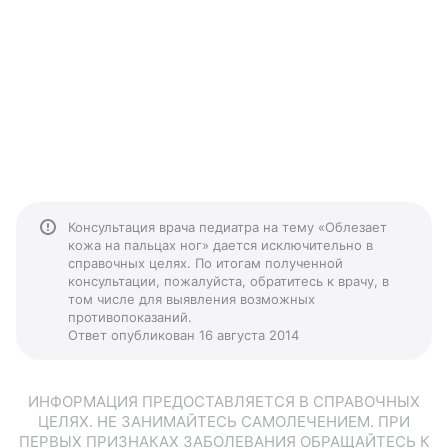
Консультация врача педиатра на тему «Облезает
кожа на пальцах ног» дается исключительно в
справочных целях. По итогам полученной
консультации, пожалуйста, обратитесь к врачу, в
том числе для выявления возможных
противопоказаний.
Ответ опубликован 16 августа 2014
ИНФОРМАЦИЯ ПРЕДОСТАВЛЯЕТСЯ В СПРАВОЧНЫХ
ЦЕЛЯХ. НЕ ЗАНИМАЙТЕСЬ САМОЛЕЧЕНИЕМ. ПРИ
ПЕРВЫХ ПРИЗНАКАХ ЗАБОЛЕВАНИЯ ОБРАЩАЙТЕСЬ К