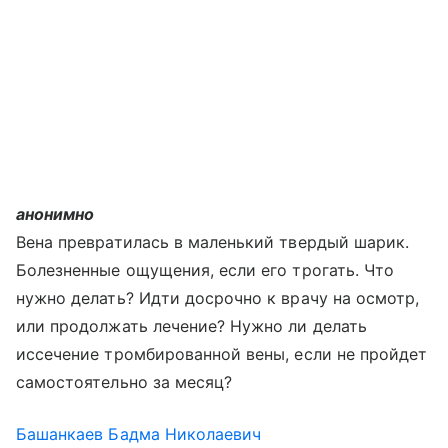
анонимно
Вена превратилась в маленький твердый шарик.
Болезненные ощущения, если его трогать. Что
нужно делать? Идти досрочно к врачу на осмотр,
или продолжать лечение? Нужно ли делать
иссечение тромбированной вены, если не пройдет
самостоятельно за месяц?
Башанкаев Бадма Николаевич