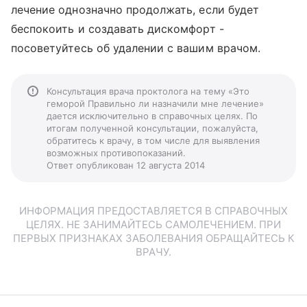
лечение однозначно продолжать, если будет
беспокоить и создавать дискомфорт -
посоветуйтесь об удалении с вашим врачом.
Консультация врача проктолога на тему «Это
геморой Правильно ли назначили мне лечение»
дается исключительно в справочных целях. По
итогам полученной консультации, пожалуйста,
обратитесь к врачу, в том числе для выявления
возможных противопоказаний.
Ответ опубликован 12 августа 2014
ИНФОРМАЦИЯ ПРЕДОСТАВЛЯЕТСЯ В СПРАВОЧНЫХ
ЦЕЛЯХ. НЕ ЗАНИМАЙТЕСЬ САМОЛЕЧЕНИЕМ. ПРИ
ПЕРВЫХ ПРИЗНАКАХ ЗАБОЛЕВАНИЯ ОБРАЩАЙТЕСЬ К
ВРАЧУ.