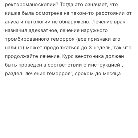
ректороманоскопии? Тогда это означает, что
кишка была осмотрена на таком-то расстоянии от
ануса и патологии не обнаружено. Лечение врач
назначил адекватное, лечение наружного
тромбированного геморроя (все признаки его
налицо) может продолжаться до 3 недель, так что
продолжайте лечение. Курс венотоника должен
быть проведен в соответствии с инструкцией ,
раздел "лечение геморроя", сроком до месяца