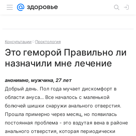
Консультации
Проктология
Это геморой Правильно ли
назначили мне лечение
анонимно, мужчина, 27 лет
Добрый день. Пол года мучает дискомфорт в
области ануса... Все началось с маленькой
болючей шишки снаружи анального отверстия.
Прошла примерно через месяц, но появилась
постоянная проблема - это вздутая вена в районе
анального отверстия, которая периодически