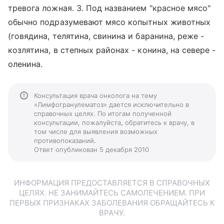
тревога ложная. 3. Под названием "красное мясо"
обычно подразумевают мясо копытных животных
(говядина, телятина, свинина и баранина, реже -
козлятина, в степных районах - конина, на севере -
оленина.
Консультация врача онколога на тему
«Лимфогранулематоз» дается исключительно в
справочных целях. По итогам полученной
консультации, пожалуйста, обратитесь к врачу, в
том числе для выявления возможных
противопоказаний.
Ответ опубликован 5 декабря 2010
ИНФОРМАЦИЯ ПРЕДОСТАВЛЯЕТСЯ В СПРАВОЧНЫХ
ЦЕЛЯХ. НЕ ЗАНИМАЙТЕСЬ САМОЛЕЧЕНИЕМ. ПРИ
ПЕРВЫХ ПРИЗНАКАХ ЗАБОЛЕВАНИЯ ОБРАЩАЙТЕСЬ К
ВРАЧУ.