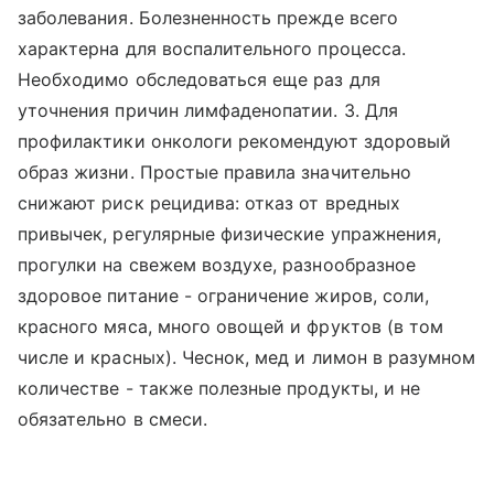
заболевания. Болезненность прежде всего
характерна для воспалительного процесса.
Необходимо обследоваться еще раз для
уточнения причин лимфаденопатии. 3. Для
профилактики онкологи рекомендуют здоровый
образ жизни. Простые правила значительно
снижают риск рецидива: отказ от вредных
привычек, регулярные физические упражнения,
прогулки на свежем воздухе, разнообразное
здоровое питание - ограничение жиров, соли,
красного мяса, много овощей и фруктов (в том
числе и красных). Чеснок, мед и лимон в разумном
количестве - также полезные продукты, и не
обязательно в смеси.