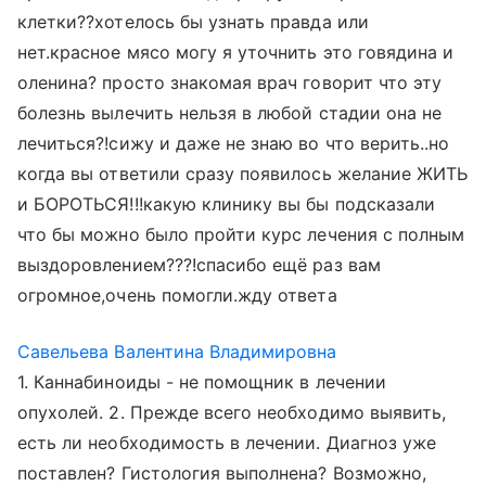
клетки??хотелось бы узнать правда или
нет.красное мясо могу я уточнить это говядина и
оленина? просто знакомая врач говорит что эту
болезнь вылечить нельзя в любой стадии она не
лечиться?!сижу и даже не знаю во что верить..но
когда вы ответили сразу появилось желание ЖИТЬ
и БОРОТЬСЯ!!!какую клинику вы бы подсказали
что бы можно было пройти курс лечения с полным
выздоровлением???!спасибо ещё раз вам
огромное,очень помогли.жду ответа
Савельева Валентина Владимировна
1. Каннабиноиды - не помощник в лечении
опухолей. 2. Прежде всего необходимо выявить,
есть ли необходимость в лечении. Диагноз уже
поставлен? Гистология выполнена? Возможно,