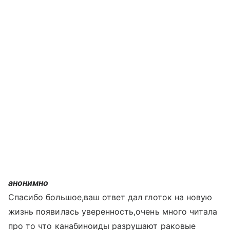
анонимно
Спасибо большое,ваш ответ дал глоток на новую
жизнь появилась уверенность,очень много читала
про то что канабиноиды разрушают раковые