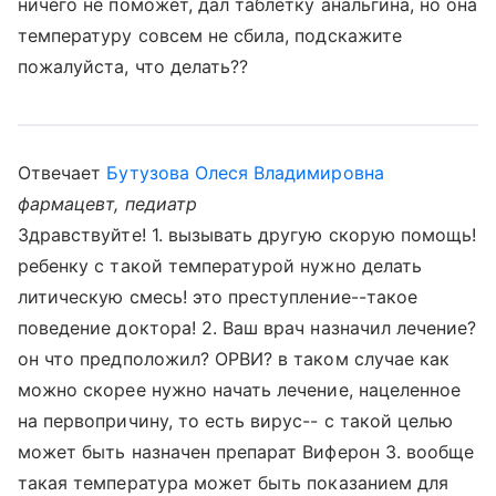
ничего не поможет, дал таблетку анальгина, но она
температуру совсем не сбила, подскажите
пожалуйста, что делать??
Отвечает
Бутузова Олеся Владимировна
фармацевт, педиатр
Здравствуйте! 1. вызывать другую скорую помощь!
ребенку с такой температурой нужно делать
литическую смесь! это преступление--такое
поведение доктора! 2. Ваш врач назначил лечение?
он что предположил? ОРВИ? в таком случае как
можно скорее нужно начать лечение, нацеленное
на первопричину, то есть вирус-- с такой целью
может быть назначен препарат Виферон 3. вообще
такая температура может быть показанием для