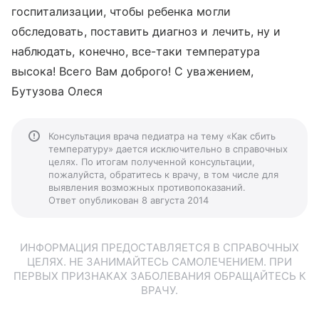
госпитализации, чтобы ребенка могли
обследовать, поставить диагноз и лечить, ну и
наблюдать, конечно, все-таки температура
высока! Всего Вам доброго! С уважением,
Бутузова Олеся
Консультация врача педиатра на тему «Как сбить
температуру» дается исключительно в справочных
целях. По итогам полученной консультации,
пожалуйста, обратитесь к врачу, в том числе для
выявления возможных противопоказаний.
Ответ опубликован 8 августа 2014
ИНФОРМАЦИЯ ПРЕДОСТАВЛЯЕТСЯ В СПРАВОЧНЫХ
ЦЕЛЯХ. НЕ ЗАНИМАЙТЕСЬ САМОЛЕЧЕНИЕМ. ПРИ
ПЕРВЫХ ПРИЗНАКАХ ЗАБОЛЕВАНИЯ ОБРАЩАЙТЕСЬ К
ВРАЧУ.