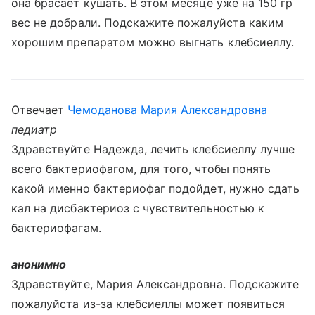
она брасает кушать. В этом месяце уже на 150 гр
вес не добрали. Подскажите пожалуйста каким
хорошим препаратом можно выгнать клебсиеллу.
Отвечает
Чемоданова Мария Александровна
педиатр
Здравствуйте Надежда, лечить клебсиеллу лучше
всего бактериофагом, для того, чтобы понять
какой именно бактериофаг подойдет, нужно сдать
кал на дисбактериоз с чувствительностью к
бактериофагам.
анонимно
Здравствуйте, Мария Александровна. Подскажите
пожалуйста из-за клебсиеллы может появиться