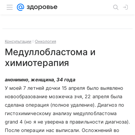
Консультации
Онкология
Медуллобластома и
химиотерапия
анонимно, женщина, 34 года
У моей 7 летней дочки 15 апреля было выявлено
новообразование мозжечка зчя, 22 апреля была
сделана операция (полное удаление). Диагноз по
гистохимическому анализу медуллобластома
grand 4 (но я не уверена в правильности диагноза).
После операции нас выписали. Осложнений во