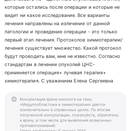
которые остались после операции и которые не
видит ни какое исследование. Все варианты
лечения направлены на излечение от данной
патологии и проведение операции - это только
первый этап лечения. Протоколов химиотерапии/
лечения существует множество. Какой протокол
будут проводить вам, мне не известно. Согласно
стандартам в лечении опухолей ЦНС-
применяется операция+ лучевая терапия+
химиотерапия. С уважением Елена Сергеевна
Консультация врача онколога на тему
«Медуллобластома и химиотерапия» дается
исключительно в справочных целях. По итогам
полученной консультации, пожалуйста, обратитесь
к врачу, в том числе для выявления возможных
противопоказаний.
Ответ опубликован 5 августа 2014