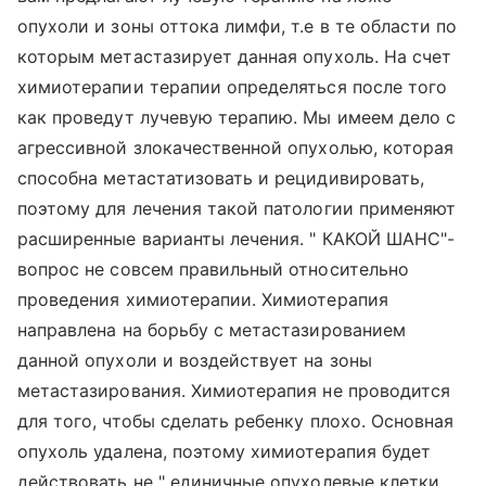
опухоли и зоны оттока лимфи, т.е в те области по
которым метастазирует данная опухоль. На счет
химиотерапии терапии определяться после того
как проведут лучевую терапию. Мы имеем дело с
агрессивной злокачественной опухолью, которая
способна метастатизовать и рецидивировать,
поэтому для лечения такой патологии применяют
расширенные варианты лечения. " КАКОЙ ШАНС"-
вопрос не совсем правильный относительно
проведения химиотерапии. Химиотерапия
направлена на борьбу с метастазированием
данной опухоли и воздействует на зоны
метастазирования. Химиотерапия не проводится
для того, чтобы сделать ребенку плохо. Основная
опухоль удалена, поэтому химиотерапия будет
действовать не " единичные опухолевые клетки,