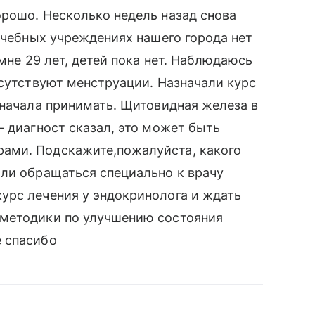
рошо. Несколько недель назад снова
лечебных учреждениях нашего города нет
 мне 29 лет, детей пока нет. Наблюдаюсь
тсутствуют менструации. Назначали курс
 начала принимать. Щитовидная железа в
- диагност сказал, это может быть
ами. Подскажите,пожалуйста, какого
 ли обращаться специально к врачу
урс лечения у эндокринолога и ждать
 методики по улучшению состояния
 спасибо