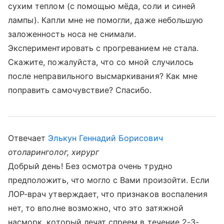
сухим теплом (с помощью мёда, соли и синей
лампы). Капли мне не помогли, даже небольшую
заложенность носа не снимали.
Экспериментировать с прогреванием не стала.
Скажите, пожалуйста, что со мной случилось
после неправильного высмаркивания? Как мне
поправить самочувствие? Спасибо.
Отвечает
Элькун Геннадий Борисович
отоларинголог, хирург
Добрый день! Без осмотра очень трудно
предположить, что могло с Вами произойти. Если
ЛОР-врач утверждает, что признаков воспаления
нет, то вполне возможно, что это затяжной
насморк, который лечат спреем в течение 2-3-