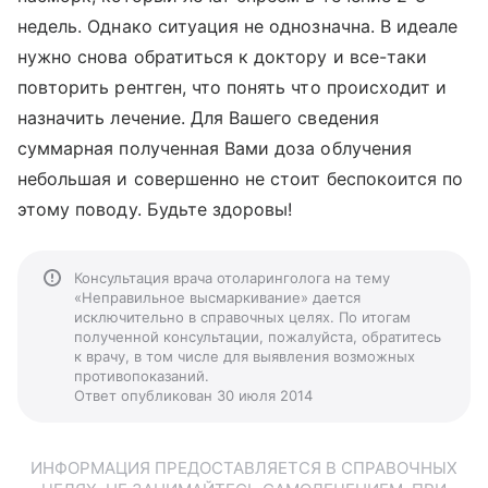
недель. Однако ситуация не однозначна. В идеале
нужно снова обратиться к доктору и все-таки
повторить рентген, что понять что происходит и
назначить лечение. Для Вашего сведения
суммарная полученная Вами доза облучения
небольшая и совершенно не стоит беспокоится по
этому поводу. Будьте здоровы!
Консультация врача отоларинголога на тему
«Неправильное высмаркивание» дается
исключительно в справочных целях. По итогам
полученной консультации, пожалуйста, обратитесь
к врачу, в том числе для выявления возможных
противопоказаний.
Ответ опубликован 30 июля 2014
ИНФОРМАЦИЯ ПРЕДОСТАВЛЯЕТСЯ В СПРАВОЧНЫХ