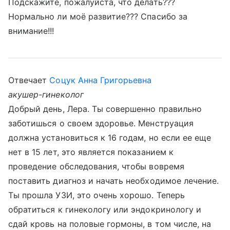
Подскажите, пожалуйста, что делать???
Нормально ли моё развитие??? Спасибо за
внимание!!!
Отвечает
Соцук Анна Григорьевна
акушер-гинеколог
Добрый день, Лера. Ты совершенно правильно
заботишься о своем здоровье. Менструация
должна установиться к 16 годам, но если ее еще
нет в 15 лет, это является показанием к
проведение обследования, чтобы вовремя
поставить диагноз и начать необходимое лечение.
Ты прошла УЗИ, это очень хорошо. Теперь
обратиться к гинекологу или эндокринологу и
сдай кровь на половые гормоны, в том числе, на