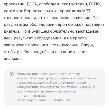
пролактин, ДЭГА, свободный тестостерон, ГСПС,
кортизол. Вероятно, ты уже проходила МРТ
головного мозга, это также имеет значение. По
результатам обследования врач сможет поставить
диагноз. Но в будущем обязательно выкладывай
весь результат обследования, а не просто
заключение врача, что все нормально. Следи,
чтобы у тебя всегда были все копии твоих
анализов.
Консультация врача гинеколога на тему
«Отсутствие менструаций» дается исключительно
в справочных целях. По итогам полученной
консультации, пожалуйста, обратитесь к врачу, в
том числе для выявления возможных
противопоказаний.
Ответ опубликован 23 июля 2014