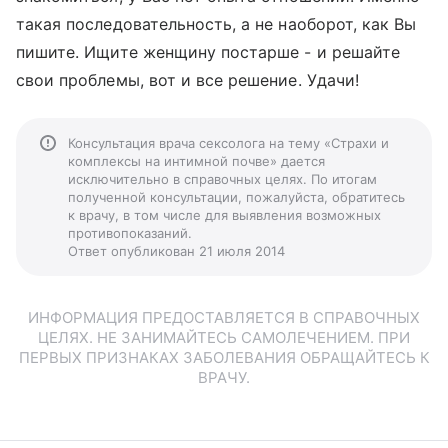
такая последовательность, а не наоборот, как Вы
пишите. Ищите женщину постарше - и решайте
свои проблемы, вот и все решение. Удачи!
Консультация врача сексолога на тему «Страхи и
комплексы на интимной почве» дается
исключительно в справочных целях. По итогам
полученной консультации, пожалуйста, обратитесь
к врачу, в том числе для выявления возможных
противопоказаний.
Ответ опубликован 21 июля 2014
ИНФОРМАЦИЯ ПРЕДОСТАВЛЯЕТСЯ В СПРАВОЧНЫХ
ЦЕЛЯХ. НЕ ЗАНИМАЙТЕСЬ САМОЛЕЧЕНИЕМ. ПРИ
ПЕРВЫХ ПРИЗНАКАХ ЗАБОЛЕВАНИЯ ОБРАЩАЙТЕСЬ К
ВРАЧУ.