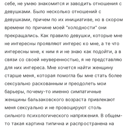
себе, не умею знакомится и заводить отношения с
девушками. Было несколько отношений с
девушками, причем по их инициативе, но в скором
времени по причине моей "холодности" они
прекращались. Как правило девушки, которые мне
не интересны проявляют интерес ко мне, а те что
интересны мне, к ним я и не знаю как подойти, а в
связи со своей неуверенностью, я не представляю
для них интереса. Мне хочется найти женщину
старше меня, которая помогла бы мне стать более
сексуально раскованным и преодолеть мои
барьеры, почему-то именно симпатичные
женщины бальзаковского возраста привлекают
меня сексуально и не провоцируют столь
сильного психологического напряжения. В общем-
то такая картина типична и распространена на