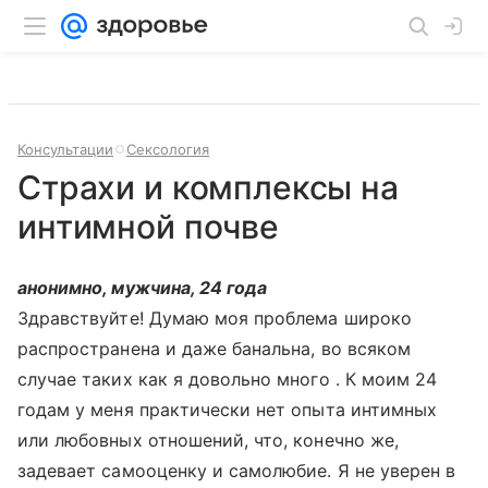
Консультации
Сексология
Страхи и комплексы на
интимной почве
анонимно, мужчина, 24 года
Здравствуйте! Думаю моя проблема широко
распространена и даже банальна, во всяком
случае таких как я довольно много . К моим 24
годам у меня практически нет опыта интимных
или любовных отношений, что, конечно же,
задевает самооценку и самолюбие. Я не уверен в