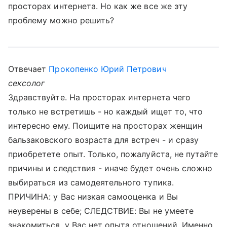
просторах интернета. Но как же все же эту
проблему можно решить?
Отвечает
Прокопенко Юрий Петрович
сексолог
Здравствуйте. На просторах интернета чего
только не встретишь - но каждый ищет то, что
интересно ему. Поищите на просторах женщин
бальзаковского возраста для встреч - и сразу
приобретете опыт. Только, пожалуйста, не путайте
причины и следствия - иначе будет очень сложно
выбираться из самодеятельного тупика.
ПРИЧИНА: у Вас низкая самооценка и Вы
неуверены в себе; СЛЕДСТВИЕ: Вы не умеете
знакомиться, у Вас нет опыта отношений. Именно