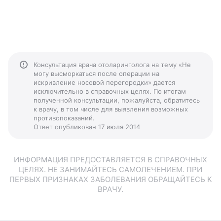
Консультация врача отоларинголога на тему «Не
могу высморкаться после операции на
искривление носовой перегородки» дается
исключительно в справочных целях. По итогам
полученной консультации, пожалуйста, обратитесь
к врачу, в том числе для выявления возможных
противопоказаний.
Ответ опубликован 17 июля 2014
ИНФОРМАЦИЯ ПРЕДОСТАВЛЯЕТСЯ В СПРАВОЧНЫХ
ЦЕЛЯХ. НЕ ЗАНИМАЙТЕСЬ САМОЛЕЧЕНИЕМ. ПРИ
ПЕРВЫХ ПРИЗНАКАХ ЗАБОЛЕВАНИЯ ОБРАЩАЙТЕСЬ К
ВРАЧУ.