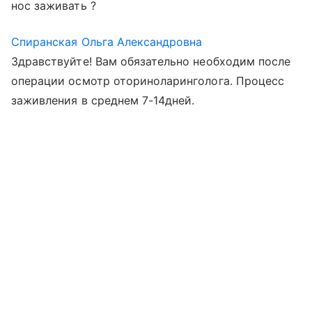
нос заживать ?
Спиранская Ольга Александровна
Здравствуйте! Вам обязательно необходим после
операции осмотр оториноларинголога. Процесс
заживления в среднем 7-14дней.