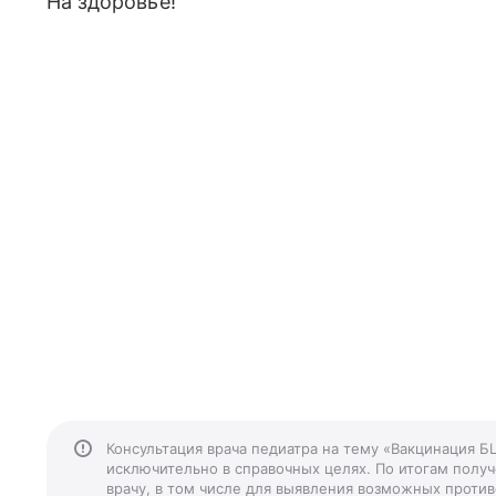
На здоровье!
Консультация врача педиатра на тему «Вакцинация 
исключительно в справочных целях. По итогам получ
врачу, в том числе для выявления возможных против