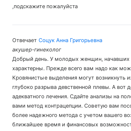
,подскажите пожалуйста
Отвечает
Соцук Анна Григорьевна
акушер-гинеколог
Добрый день. У молодых женщин, начавших 
характерны. Прежде всего вам надо как мож
Кровянистые выделения могут возникнуть и
глубоко разрыва девственной плевы. А вот 
адекватного лечения. Сдайте анализы на по
вами метод контрацепции. Советую вам посо
более надежного метода с учетом вашего во
ближайшее время и финансовых возможност