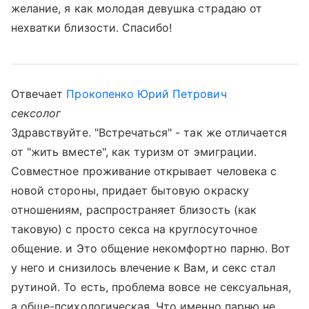
желание, я как молодая девушка страдаю от
нехватки близости. Спасибо!
Отвечает
Прокопенко Юрий Петрович
сексолог
Здравствуйте. "Встречаться" - так же отличается
от "жить вместе", как туризм от эмиграции.
Совместное проживание открывает человека с
новой стороны, придает бытовую окраску
отношениям, распространяет близость (как
таковую) с просто секса на круглосуточное
общение. и Это общение некомфортно парню. Вот
у него и снизилось влечение к Вам, и секс стал
рутиной. То есть, проблема вовсе не сексуальная,
а обще-психологическая. Что именно парню не