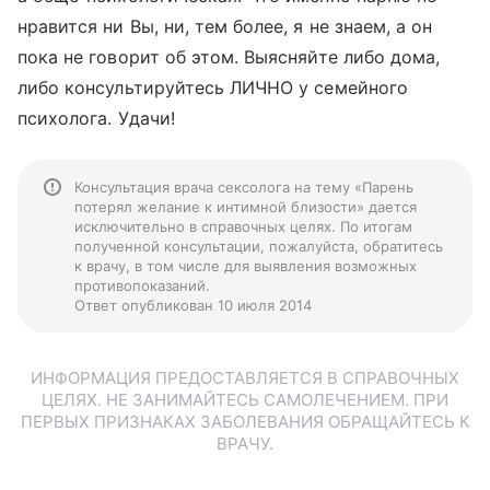
нравится ни Вы, ни, тем более, я не знаем, а он
пока не говорит об этом. Выясняйте либо дома,
либо консультируйтесь ЛИЧНО у семейного
психолога. Удачи!
Консультация врача сексолога на тему «Парень
потерял желание к интимной близости» дается
исключительно в справочных целях. По итогам
полученной консультации, пожалуйста, обратитесь
к врачу, в том числе для выявления возможных
противопоказаний.
Ответ опубликован 10 июля 2014
ИНФОРМАЦИЯ ПРЕДОСТАВЛЯЕТСЯ В СПРАВОЧНЫХ
ЦЕЛЯХ. НЕ ЗАНИМАЙТЕСЬ САМОЛЕЧЕНИЕМ. ПРИ
ПЕРВЫХ ПРИЗНАКАХ ЗАБОЛЕВАНИЯ ОБРАЩАЙТЕСЬ К
ВРАЧУ.