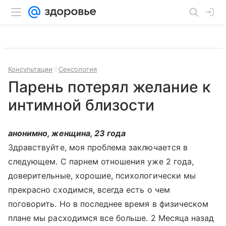
Консультации
Сексология
Парень потерял желание к
интимной близости
анонимно, женщина, 23 года
Здравствуйте, моя проблема заключается в
следующем. С парнем отношения уже 2 года,
доверительные, хорошие, психологически мы
прекрасно сходимся, всегда есть о чем
поговорить. Но в последнее время в физическом
плане мы расходимся все больше. 2 Месяца назад