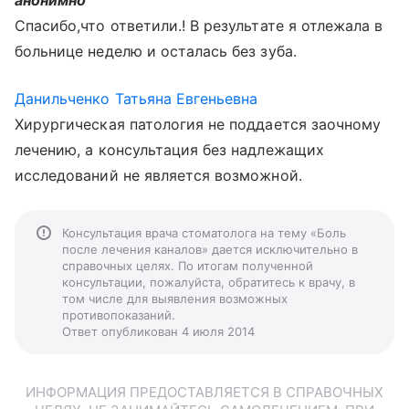
анонимно
Спасибо,что ответили.! В результате я отлежала в
больнице неделю и осталась без зуба.
Данильченко Татьяна Евгеньевна
Хирургическая патология не поддается заочному
лечению, а консультация без надлежащих
исследований не является возможной.
Консультация врача стоматолога на тему «Боль
после лечения каналов» дается исключительно в
справочных целях. По итогам полученной
консультации, пожалуйста, обратитесь к врачу, в
том числе для выявления возможных
противопоказаний.
Ответ опубликован 4 июля 2014
ИНФОРМАЦИЯ ПРЕДОСТАВЛЯЕТСЯ В СПРАВОЧНЫХ