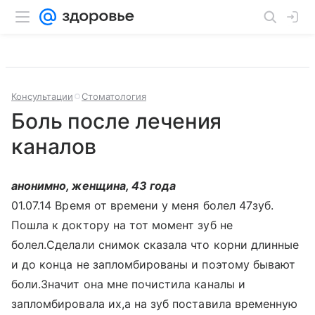
Консультации
Стоматология
Боль после лечения
каналов
анонимно, женщина, 43 года
01.07.14 Время от времени у меня болел 47зуб.
Пошла к доктору на тот момент зуб не
болел.Сделали снимок сказала что корни длинные
и до конца не запломбированы и поэтому бывают
боли.Значит она мне почистила каналы и
запломбировала их,а на зуб поставила временную