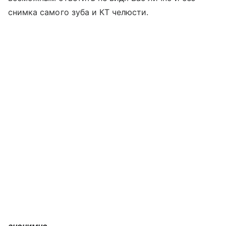
снимка самого зуба и КТ челюсти.