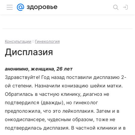
Консультации
Гинекология
Дисплазия
анонимно, женщина, 26 лет
Здравствуйте! Год назад поставили дисплазию 2-
ой степени. Назначили конизацию шейки матки.
Обратилась в частную клинику, диагноз не
подтвердился (дважды), но гинеколог
предположила, что это лейкоплакия. Затем и в
онкодиспансере, чудесным образом, тоже не
подтвердилась дисплазия. В частной клиники и в