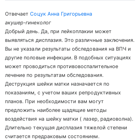
Отвечает
Соцук Анна Григорьевна
акушер-гинеколог
Добрый день. Да, при лейкоплакии может
выявляться дисплазия. Это различные заключения.
Вы не указали результаты обследования на ВПЧ и
другие половые инфекции. В подобных ситуациях
может проводиться противовоспалительное
лечение по результатам обследования.
Деструкция шейки матки назначается по
показаниям, с учетом ваших репродуктивных
планов. При необходимости вам могут
предложить наиболее щадящие методы
воздействия на шейку матки ( лазер, радиоволна).
Длительно текущая дисплазия тяжелой степени
считается предраковым состоянием.