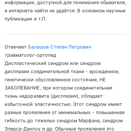
информации, доступной для понимания обывателя,
в интернете найти не удаётся. В основном научные
публикации и т.П.
Отвечает
Балашов Степан Петрович
травматолог-ортопед
Диспластический синдром или синдром
дисплазии соединительной ткани - врожденное,
генетически обусловленное состояние, НЕ
ЗАБОЛЕВАНИЕ, при котором соединительная
ткань недоразвита (дисплазия), обладает
избыточной эластичностью. Этот синдром имеет
разные проявления от минимальных - повышенная
гибкость до тяжелых синдром Марфана, синдром
Элерса-Данлоу и др. Обычные проявления это