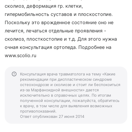
сколиоз, деформация гр. клетки,
гипермобильность суставов и плоскостопие.
Поскольку это врожденное состояние оно не
лечится, лечаться отдельные проявления -
сколиоз, плосткостопие и т.д. Для этого нужна
очная консультация ортопеда. Подробнее на
www.scolio.ru
Консультация врача травматолога на тему «Какие
рекомендации при диспластическом синдроме
остеохондрозе и сколиозе и стоит ли беспокоиться
из-за Марфаноидной внешности» дается
исключительно в справочных целях. По итогам
полученной консультации, пожалуйста, обратитесь
к врачу, в том числе для выявления возможных
противопоказаний.
Ответ опубликован 27 июня 2014