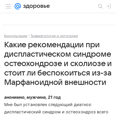
Консультации
Травматология и ортопедия
Какие рекомендации при
диспластическом синдроме
остеохондрозе и сколиозе и
стоит ли беспокоиться из-за
Марфаноидной внешности
анонимно, мужчина, 21 год
Мне был установлен следующий диагноз:
диспластический синдром и остеохондроз всего