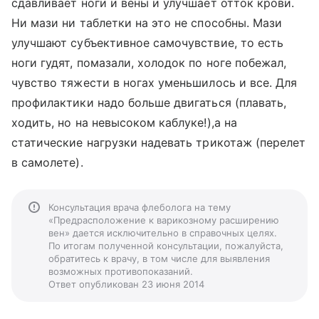
сдавливает ноги и вены и улучшает отток крови.
Ни мази ни таблетки на это не способны. Мази
улучшают субъективное самочувствие, то есть
ноги гудят, помазали, холодок по ноге побежал,
чувство тяжести в ногах уменьшилось и все. Для
профилактики надо больше двигаться (плавать,
ходить, но на невысоком каблуке!),а на
статические нагрузки надевать трикотаж (перелет
в самолете).
Консультация врача флеболога на тему
«Предрасположение к варикозному расширению
вен» дается исключительно в справочных целях.
По итогам полученной консультации, пожалуйста,
обратитесь к врачу, в том числе для выявления
возможных противопоказаний.
Ответ опубликован 23 июня 2014