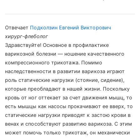
Отвечает
Подколзин Евгений Викторович
хирург-флеболог
Здравствуйте! Основное в профилактике
варикозной болезни — ношение качественного
компрессионного трикотажа. Помимо
наследственности в развитии варикоза играют
роль статические нагрузки (стояние, сидение),
которые преобладают в нашей жизни. Поскольку
кровь от ног оттекает за счет движения мышц, то
есть мышцы как насосы прокачивают ее вверх, то
статические нагрузки приводят к застою крови в
венах и способствуют развитию варикоза. С этим
может помочь только трикотаж, он механически