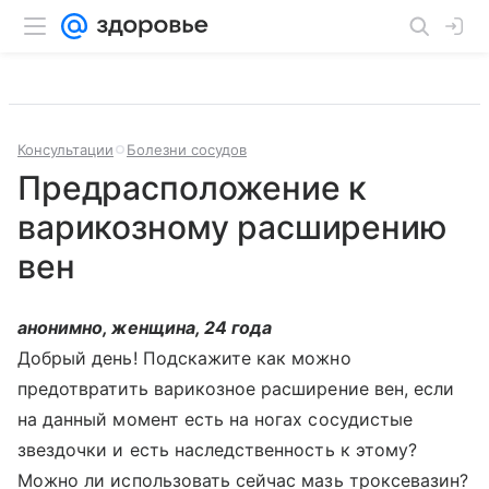
Консультации
Болезни сосудов
Предрасположение к
варикозному расширению
вен
анонимно, женщина, 24 года
Добрый день! Подскажите как можно
предотвратить варикозное расширение вен, если
на данный момент есть на ногах сосудистые
звездочки и есть наследственность к этому?
Можно ли использовать сейчас мазь троксевазин?