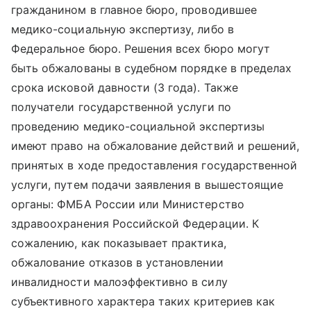
гражданином в главное бюро, проводившее
медико-социальную экспертизу, либо в
Федеральное бюро. Решения всех бюро могут
быть обжалованы в судебном порядке в пределах
срока исковой давности (3 года). Также
получатели государственной услуги по
проведению медико-социальной экспертизы
имеют право на обжалование действий и решений,
принятых в ходе предоставления государственной
услуги, путем подачи заявления в вышестоящие
органы: ФМБА России или Министерство
здравоохранения Российской Федерации. К
сожалению, как показывает практика,
обжалование отказов в установлении
инвалидности малоэффективно в силу
субъективного характера таких критериев как