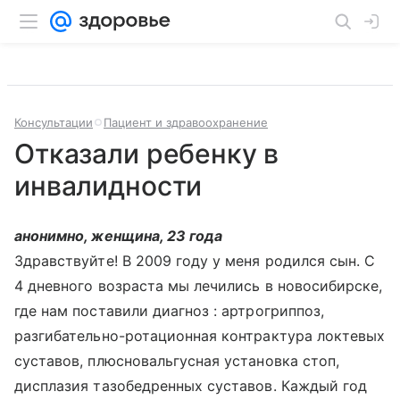
Консультации
Пациент и здравоохранение
Отказали ребенку в
инвалидности
анонимно, женщина, 23 года
Здравствуйте! В 2009 году у меня родился сын. С
4 дневного возраста мы лечились в новосибирске,
где нам поставили диагноз : артрогриппоз,
разгибательно-ротационная контрактура локтевых
суставов, плюсновальгусная установка стоп,
дисплазия тазобедренных суставов. Каждый год