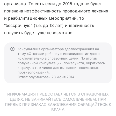
организма. То есть если до 2015 года не будет
признана неэффективность проводимого лечения
и реабилитационных мероприятий, то
"бессрочную" (т.е. до 18 лет) инвалидность
получить будет уже невозможно.
Консультация организатора здравоохранения на
тему «Отказали ребенку в инвалидности» дается
исключительно в справочных целях. По итогам
полученной консультации, пожалуйста, обратитесь
к врачу, в том числе для выявления возможных
противопоказаний.
Ответ опубликован 23 июня 2014
ИНФОРМАЦИЯ ПРЕДОСТАВЛЯЕТСЯ В СПРАВОЧНЫХ
ЦЕЛЯХ. НЕ ЗАНИМАЙТЕСЬ САМОЛЕЧЕНИЕМ. ПРИ
ПЕРВЫХ ПРИЗНАКАХ ЗАБОЛЕВАНИЯ ОБРАЩАЙТЕСЬ К
ВРАЧУ.