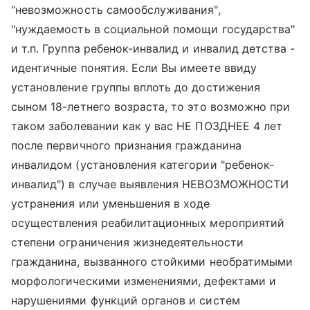
"невозможность самообслуживания",
"нуждаемость в социальной помощи государства"
и т.п. Группа ребенок-инвалид и инвалид детства -
идентичные понятия. Если Вы имеете ввиду
установление группы вплоть до достижения
сыном 18-летнего возраста, то это возможно при
таком заболевании как у вас НЕ ПОЗДНЕЕ 4 лет
после первичного признания гражданина
инвалидом (установления категории "ребенок-
инвалид") в случае выявления НЕВОЗМОЖНОСТИ
устранения или уменьшения в ходе
осуществления реабилитационных мероприятий
степени ограничения жизнедеятельности
гражданина, вызванного стойкими необратимыми
морфологическими изменениями, дефектами и
нарушениями функций органов и систем