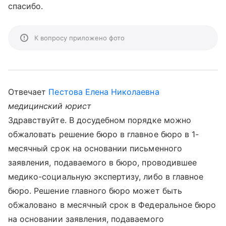
спасибо.
К вопросу приложено фото
Отвечает
Пестова Елена Николаевна
медицинский юрист
Здравствуйте. В досудебном порядке можно
обжаловать решение бюро в главное бюро в 1-
месячный срок на основании письменного
заявления, подаваемого в бюро, проводившее
медико-социальную экспертизу, либо в главное
бюро. Решение главного бюро может быть
обжаловано в месячный срок в Федеральное бюро
на основании заявления, подаваемого