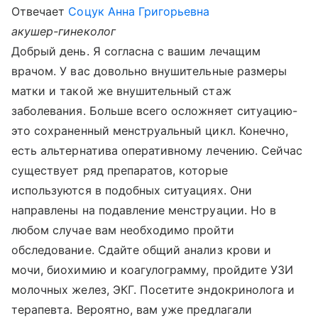
Отвечает
Соцук Анна Григорьевна
акушер-гинеколог
Добрый день. Я согласна с вашим лечащим
врачом. У вас довольно внушительные размеры
матки и такой же внушительный стаж
заболевания. Больше всего осложняет ситуацию-
это сохраненный менструальный цикл. Конечно,
есть альтернатива оперативному лечению. Сейчас
существует ряд препаратов, которые
используются в подобных ситуациях. Они
направлены на подавление менструации. Но в
любом случае вам необходимо пройти
обследование. Сдайте общий анализ крови и
мочи, биохимию и коагулограмму, пройдите УЗИ
молочных желез, ЭКГ. Посетите эндокринолога и
терапевта. Вероятно, вам уже предлагали