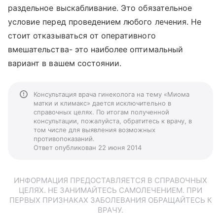
раздельное выскабливание. Это обязательное
условие перед проведением любого лечения. Не
стоит отказываться от оперативного
вмешательства- это наиболее оптимальный
вариант в вашем состоянии.
Консультация врача гинеколога на тему «Миома
матки и климакс» дается исключительно в
справочных целях. По итогам полученной
консультации, пожалуйста, обратитесь к врачу, в
том числе для выявления возможных
противопоказаний.
Ответ опубликован 22 июня 2014
ИНФОРМАЦИЯ ПРЕДОСТАВЛЯЕТСЯ В СПРАВОЧНЫХ
ЦЕЛЯХ. НЕ ЗАНИМАЙТЕСЬ САМОЛЕЧЕНИЕМ. ПРИ
ПЕРВЫХ ПРИЗНАКАХ ЗАБОЛЕВАНИЯ ОБРАЩАЙТЕСЬ К
ВРАЧУ.