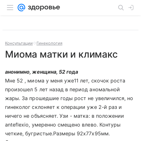
Консультации
Гинекология
Миома матки и климакс
анонимно, женщина, 52 года
Мне 52 , миома у меня уже11 лет, скочок роста
произошел 5 лет назад в период аномальной
жары. За прошедшие годы рост не увеличился, но
гинеколог склоняет к операции уже 2-й раз и
ничего не объясняет. Узи - матка: в положении
anteflexio, умеренно смещено влево. Контуры
четкие, бугристые.Размеры 92х77х95мм.