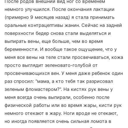
После родов внешний вид ног со временем
немного улучшился. После окончания лактации
(примерно 9 месяцев назад) я стала принимать
оральные контрацептивы жанин. Сейчас на задней
поверхности бедер снова стали выделяться и
выпирать вены, еще больше, чем во время
беременности. И вообще такое ощущение, что у
меня все вены на теле стали просвечиваться, кожа
просто выглядит зеленовато-голубой от
просвечивающихся вен. У меня даже ребенок один
раз спросил: "мама, а кто тебя так разрисовал
зеленым фломастером?". На кистях рук вены у
меня всегда очень выпирали, особенно после
физической работы или во время жары, кисти рук
немного отекают в жару. Ноги вроде не отекают,
но иногда появляется очень сильная ломота в