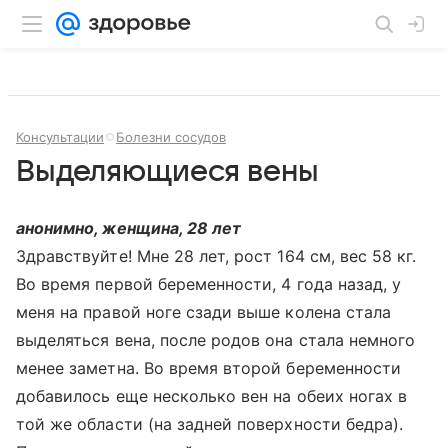
Консультации
Болезни сосудов
Выделяющиеся вены
анонимно, женщина, 28 лет
Здравствуйте! Мне 28 лет, рост 164 см, вес 58 кг.
Во время первой беременности, 4 года назад, у
меня на правой ноге сзади выше колена стала
выделяться вена, после родов она стала немного
менее заметна. Во время второй беременности
добавилось еще несколько вен на обеих ногах в
той же области (на задней поверхности бедра).