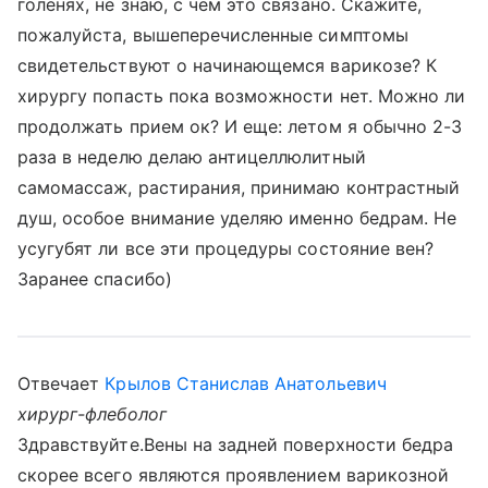
голенях, не знаю, с чем это связано. Скажите,
пожалуйста, вышеперечисленные симптомы
свидетельствуют о начинающемся варикозе? К
хирургу попасть пока возможности нет. Можно ли
продолжать прием ок? И еще: летом я обычно 2-3
раза в неделю делаю антицеллюлитный
самомассаж, растирания, принимаю контрастный
душ, особое внимание уделяю именно бедрам. Не
усугубят ли все эти процедуры состояние вен?
Заранее спасибо)
Отвечает
Крылов Станислав Анатольевич
хирург-флеболог
Здравствуйте.Вены на задней поверхности бедра
скорее всего являются проявлением варикозной