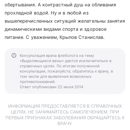
обертывания. А контрастный душ на обливания
прохладной водой. Ну и в любой из
вышеперечисленных ситуаций желательны занятия
динамическими видами спорта и здоровое
питание. С уважением, Крылов Станислав.
Консультация врача флеболога на тему
«Выделяющиеся вены» дается исключительно в
справочных целях. По итогам полученной
консультации, пожалуйста, обратитесь к врачу, в
том числе для выявления возможных
противопоказаний.
Ответ опубликован 22 июня 2014
ИНФОРМАЦИЯ ПРЕДОСТАВЛЯЕТСЯ В СПРАВОЧНЫХ
ЦЕЛЯХ. НЕ ЗАНИМАЙТЕСЬ САМОЛЕЧЕНИЕМ. ПРИ
ПЕРВЫХ ПРИЗНАКАХ ЗАБОЛЕВАНИЯ ОБРАЩАЙТЕСЬ К
ВРАЧУ.