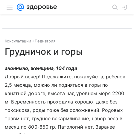
Консультации
Педиатрия
Грудничок и горы
анонимно, женщина, 104 года
Добрый вечер! Подскажите, пожалуйста, ребенок
2,5 месяца, можно ли подняться в горы по
канатной дороге, высота над уровнем моря 2200
м. Беременность проходила хорошо, даже без
токсикоза, роды тоже без осложнений. Родовых
травм нет, грудное вскармливание, набор веса в
месяц по 800-850 гр. Патологий нет. Заранее