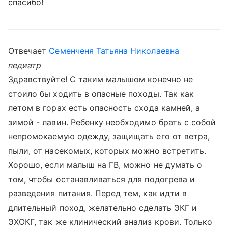
спасибо!
Отвечает
Семенченя Татьяна Николаевна
педиатр
Здравствуйте! С таким малышом конечно не
стоило бы ходить в опасные походы. Так как
летом в горах есть опасность схода камней, а
зимой - лавин. Ребенку необходимо брать с собой
непромокаемую одежду, защищать его от ветра,
пыли, от насекомых, которых можно встретить.
Хорошо, если малыш на ГВ, можно не думать о
том, чтобы останавливаться для подогрева и
разведения питания. Перед тем, как идти в
длительный поход, желательно сделать ЭКГ и
ЭХОКГ, так же клинический анализ крови. Только