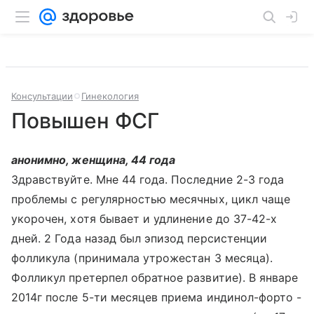
Консультации
Гинекология
Повышен ФСГ
анонимно, женщина, 44 года
Здравствуйте. Мне 44 года. Последние 2-3 года
проблемы с регулярностью месячных, цикл чаще
укорочен, хотя бывает и удлинение до 37-42-х
дней. 2 Года назад был эпизод персистенции
фолликула (принимала утрожестан 3 месяца).
Фолликул претерпел обратное развитие). В январе
2014г после 5-ти месяцев приема индинол-форто -