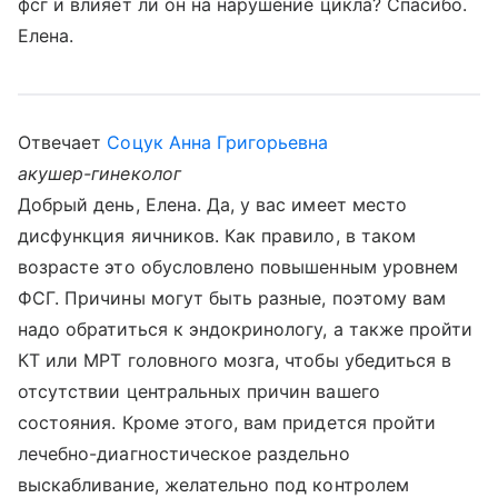
фсг и влияет ли он на нарушение цикла? Спасибо.
Елена.
Отвечает
Соцук Анна Григорьевна
акушер-гинеколог
Добрый день, Елена. Да, у вас имеет место
дисфункция яичников. Как правило, в таком
возрасте это обусловлено повышенным уровнем
ФСГ. Причины могут быть разные, поэтому вам
надо обратиться к эндокринологу, а также пройти
КТ или МРТ головного мозга, чтобы убедиться в
отсутствии центральных причин вашего
состояния. Кроме этого, вам придется пройти
лечебно-диагностическое раздельно
выскабливание, желательно под контролем