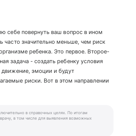
лю себе повернуть ваш вопрос в ином
ь часто значительно меньше, чем риск
организме ребенка. Это первое. Второе-
ная задача - создать ребенку условия
, движение, эмоции и будут
агаемые риски. Вот в этом направлении
ключительно в справочных целях. По итогам
 врачу, в том числе для выявления возможных