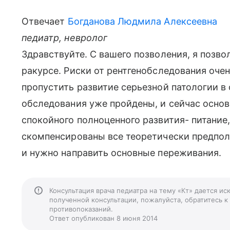
Отвечает
Богданова Людмила Алексеевна
педиатр, невролог
Здравствуйте. С вашего позволения, я позво
ракурсе. Риски от рентгенобследования очен
пропустить развитие серьезной патологии в 
обследования уже пройдены, и сейчас основ
спокойного полноценного развития- питание
скомпенсированы все теоретически предпол
и нужно направить основные переживания.
Консультация врача педиатра на тему «Кт» дается ис
полученной консультации, пожалуйста, обратитесь к
противопоказаний.
Ответ опубликован 8 июня 2014