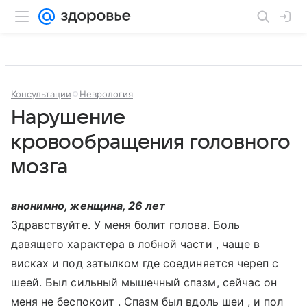
Консультации
Неврология
Нарушение
кровообращения головного
мозга
анонимно, женщина, 26 лет
Здравствуйте. У меня болит голова. Боль
давящего характера в лобной части , чаще в
висках и под затылком где соединяется череп с
шеей. Был сильный мышечный спазм, сейчас он
меня не беспокоит . Спазм был вдоль шеи , и пол