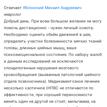
Отвечает
Яблонский Михаил Андреевич
невролог
Добрый день. При всем большом желании не могу
помочь дистанционно - нужен личный осмотр.
Необходимо оценить объём движений в шее,
определить участки болезненности мягких тканей
головы, длинных шейных мышц, ваше
психоэмоциональное состояние. По набору жалоб
и данным исследований не исключаются
спондилогенные нарушения мозгового
кровообращения (вызванные патологией шейного
отдела позвоночника). Медикаментозное лечение
несколько хаотичное (НПВС не отличаются по
эффективности, при хорошей переносимости
менять один на другой не стоит, мильгамма, на