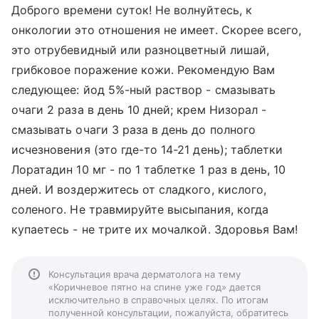
Доброго времени суток! Не волнуйтесь, к
онкологии это отношения не имеет. Скорее всего,
это отрубевидный или разноцветный лишай,
грибковое поражение кожи. Рекомендую Вам
следующее: йод 5%-ный раствор - смазывать
очаги 2 раза в день 10 дней; крем Низорал -
смазывать очаги 3 раза в день до полного
исчезновения (это где-то 14-21 день); таблетки
Лоратадин 10 мг - по 1 таблетке 1 раз в день, 10
дней. И воздержитесь от сладкого, кислого,
соленого. Не травмируйте высыпания, когда
купаетесь - не трите их мочалкой. Здоровья Вам!
Консультация врача дерматолога на тему
«Коричневое пятно на спине уже год» дается
исключительно в справочных целях. По итогам
полученной консультации, пожалуйста, обратитесь