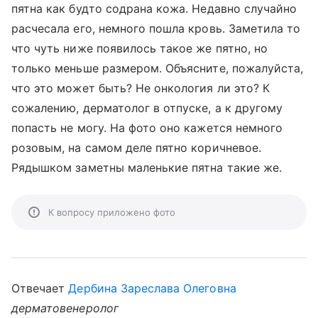
пятна как будто содрана кожа. Недавно случайно
расчесала его, немного пошла кровь. Заметила то
что чуть ниже появилось такое же пятно, но
только меньше размером. Объясните, пожалуйста,
что это может быть? Не онкология ли это? К
сожалению, дерматолог в отпуске, а к другому
попасть не могу. На фото оно кажется немного
розовым, на самом деле пятно коричневое.
Рядышком заметны маленькие пятна такие же.
К вопросу приложено фото
Отвечает
Дербина Зареслава Олеговна
дерматовенеролог