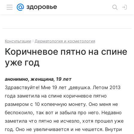
Консультации
Дерматология и косметология
Коричневое пятно на спине
уже год
анонимно, женщина, 19 лет
Здравствуйте! Мне 19 лет ,девушка. Летом 2013
года заметила на спине коричневое пятно
размером с 10 копеечную монету. Оно меня не
беспокоило, так вот и забыла про него. Недавно
заметила что пятно не исчезло, хотя прошел уже
год. Оно не увеличивается и не чешется. Внутри