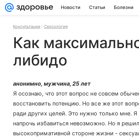
Новости
Статьи
Болезни
Консультации
Сексология
Как максимально
либидо
анонимно, мужчина, 25 лет
Я осознаю, что этот вопрос не совсем обыч
восстановить потенцию. Но все же этот воп
ради других целей. Это нужно только мне. 
напрочь избавиться невозможно. Но я решил
высокопримативной стороне жизни - сексуа