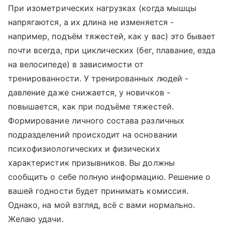
При изометрических нагрузках (когда мышцы
напрягаются, а их длина не изменяется -
например, подъём тяжестей, как у вас) это бывает
почти всегда, при циклических (бег, плавание, езда
на велосипеде) в зависимости от
тренированности. У тренированных людей -
давление даже снижается, у новичков -
повышается, как при подъёме тяжестей.
Формирование личного состава различных
подразделений происходит на основании
психофизиологических и физических
характеристик призывников. Вы должны
сообщить о себе полную информацию. Решение о
вашей годности будет принимать комиссия.
Однако, на мой взгляд, всё с вами нормально.
Желаю удачи.