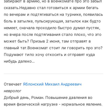
забирают в армию, но в военкомате про это забыл
сказать.Недавно стал готовиться к армии бегать
по вечерам и подтягиваться на турнике, появилась
боль в затылке, пульсирующая, затылок как будто
немеет, сначала проходило быстро думал пустяк,
но вчера после подтягивания стало плохо, что это
может быть? Призыв 2 июня, там отправят в
главный тат.Военкомат стоит ли говорить про это?
Подумают типо хочу откосить и отправят куда
нибудь далеко...
Отвечает
Яблонский Михаил Андреевич
невролог
Добрый день, Роман. Повышение давления во
время физической нагрузке - нормальное явление.