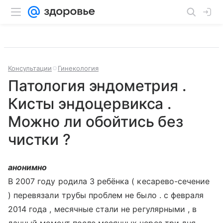
Консультации
Гинекология
Патология эндометрия .
Кисты эндоцервикса .
Можно ли обойтись без
чистки ?
анонимно
В 2007 году родила 3 ребёнка ( кесарево-сечение
) перевязали трубы проблем не было . с февраля
2014 года , месячные стали не регулярными , в