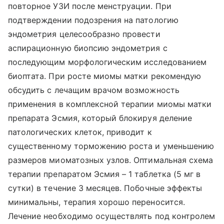
повторное УЗИ после менструации. При
подтверждении подозрения на патологию
эндометрия целесообразно провести
аспирационную биопсию эндометрия с
последующим морфологическим исследованием
биоптата. При росте миомы матки рекомендую
обсудить с лечащим врачом возможность
применения в комплексной терапии миомы матки
препарата Эсмия, который блокируя деление
патологических клеток, приводит к
существенному торможению роста и уменьшению
размеров миоматозных узлов. Оптимальная схема
терапии препаратом Эсмия – 1 таблетка (5 мг в
сутки) в течение 3 месяцев. Побочные эффекты
минимальны, терапия хорошо переносится.
Лечение необходимо осуществлять под контролем