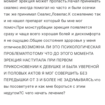
момент эрекция может пропасть.Начал принимать
сеалекс иногда помогал но часто и были осечки
так же принимал Сеалис,Ловелас.К сожелению так
и не нашел препарат который бы мне мог
помоч.При монстурбации эрекция появляется
сразу и чаще всего хорошая болей и дискомфорта
я не ощущаю.Общее состояния здоровья у меня
отличное.ВОЗМОЖНА ЛИ ЭТО ПСИХОЛОГИЧЕСКАЯ
ПРОБЛЕМА?ПОТОМУ ЧТО ДО ЭТОГО МОМЕНТА
ЭРЕКЦИЯ НАСТУПАЛА ПРИ ПЕРВОМ
ПРИКОСНОВЕНИИ К ДЕВУШКЕ И БЫЛА УВЕРЕНОЙ
И ПОЛОВЫХ АКТОВ Я МОГ СОВЕРШИТЬ БЕЗ
ПЕРЕДЫШКИ ОТ 3 И БОЛЕЕ НЕ ЗАДУМЫВАЯСЬ.что
вы посоветуете и как мне бороться с этим
недугом?С чего начать лечение?