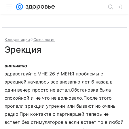
Консультации
Сексология
Эрекция
анонимно
здравствуйте.МНЕ 26 У МЕНЯ проблемы с
эрекцией.началось все внезапно лет 6 назад в
один вечер просто не встал.Обстановка была
спокойной и не что не волновало.После этого
пропали эрекции утрении или бывают но очень
редко.При контакте с партнершей теперь не
встает без стимуляторов,а если встает то в любой