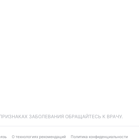
ПРИЗНАКАХ ЗАБОЛЕВАНИЯ ОБРАЩАЙТЕСЬ К ВРАЧУ.
вязь
О технологиях рекомендаций
Политика конфиденциальности