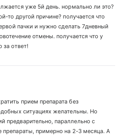
лжается уже 5й день. нормально ли это?
ой-то другой причине? получается что
первой пачки и нужно сделать 7дневный
овотечение отмены. получается что у
 за ответ!
ратить прием препарата без
одобных ситуациях желательны. Но
й предварительно, параллельно с
 препараты, примерно на 2-3 месяца. А