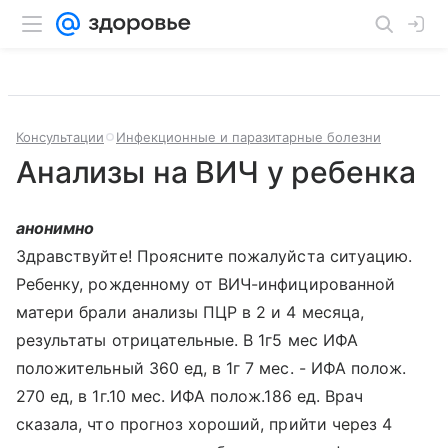
Консультации
Инфекционные и паразитарные болезни
Анализы на ВИЧ у ребенка
анонимно
Здравствуйте! Проясните пожалуйста ситуацию.
Ребенку, рожденному от ВИЧ-инфицированной
матери брали анализы ПЦР в 2 и 4 месяца,
результаты отрицательные. В 1г5 мес ИФА
положительный 360 ед, в 1г 7 мес. - ИФА полож.
270 ед, в 1г.10 мес. ИФА полож.186 ед. Врач
сказала, что прогноз хороший, прийти через 4