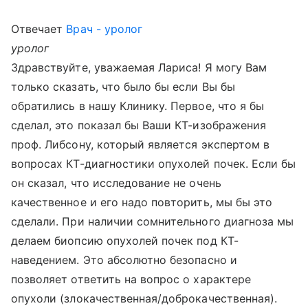
Отвечает
Врач - уролог
уролог
Здравствуйте, уважаемая Лариса! Я могу Вам
только сказать, что было бы если Вы бы
обратились в нашу Клинику. Первое, что я бы
сделал, это показал бы Ваши КТ-изображения
проф. Либсону, который является экспертом в
вопросах КТ-диагностики опухолей почек. Если бы
он сказал, что исследование не очень
качественное и его надо повторить, мы бы это
сделали. При наличии сомнительного диагноза мы
делаем биопсию опухолей почек под КТ-
наведением. Это абсолютно безопасно и
позволяет ответить на вопрос о характере
опухоли (злокачественная/доброкачественная).