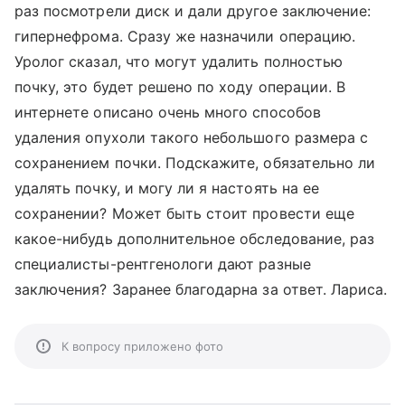
раз посмотрели диск и дали другое заключение:
гипернефрома. Сразу же назначили операцию.
Уролог сказал, что могут удалить полностью
почку, это будет решено по ходу операции. В
интернете описано очень много способов
удаления опухоли такого небольшого размера с
сохранением почки. Подскажите, обязательно ли
удалять почку, и могу ли я настоять на ее
сохранении? Может быть стоит провести еще
какое-нибудь дополнительное обследование, раз
специалисты-рентгенологи дают разные
заключения? Заранее благодарна за ответ. Лариса.
К вопросу приложено фото