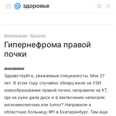
Консультации
Урология
Гипернефрома правой
почки
анонимно
Здравствуйте, уважаемые специалисты. Мне 27
лет. В этом году случайно обнаружили на УЗИ
новообразование правой почки, направили на КТ,
где на руки дали диск и в заключении написали:
ангиомиолипома или tumor? Направили в
областную больницу №1 в Екатеринбург. Там еще