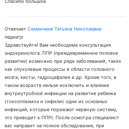
Спасибо большое.
Отвечает
Семенченя Татьяна Николаевна
педиатр
Здравствуйте! Вам необходима консультация
эндокринолога. ППР (преждевременное половое
развитие) возможно при ряде заболеваний, таких
как опухолевые процессы в области головного
мозга, кисты, гидроцефалия и др. Кроме того, в
таком возрасте нельзя исключить и влияние
внутриутробной инфекции на развитие ребенка
(токсоплазмоз и сифилис одни из основных
инфекций, которые поражают нервную систему,
что приводит к ППР). После осмотра специалист
вас направит на полное обследование, при