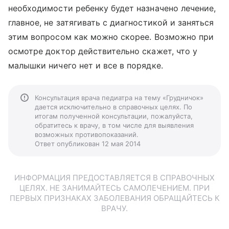
необходимости ребенку будет назначено лечение,
главное, не затягивать с диагностикой и заняться
этим вопросом как можно скорее. Возможно при
осмотре доктор действительно скажет, что у
малышки ничего нет и все в порядке.
Консультация врача педиатра на тему «Грудничок»
дается исключительно в справочных целях. По
итогам полученной консультации, пожалуйста,
обратитесь к врачу, в том числе для выявления
возможных противопоказаний.
Ответ опубликован 12 мая 2014
ИНФОРМАЦИЯ ПРЕДОСТАВЛЯЕТСЯ В СПРАВОЧНЫХ
ЦЕЛЯХ. НЕ ЗАНИМАЙТЕСЬ САМОЛЕЧЕНИЕМ. ПРИ
ПЕРВЫХ ПРИЗНАКАХ ЗАБОЛЕВАНИЯ ОБРАЩАЙТЕСЬ К
ВРАЧУ.