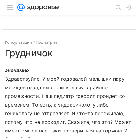
Консультации
Педиатрия
Грудничок
анонимно
Здравствуйте. У моей годовалой малышки пару
месяцев назад выросли волосы в районе
промежности. Наш педиатр говорит пройдет со
временем. То есть, к эндокринологу либо
геникологу не отправляет. Я что-то переживаю,
потому что не проходит. Скажите, что это? Может
имеет смысл все-таки провериться на гормоны?