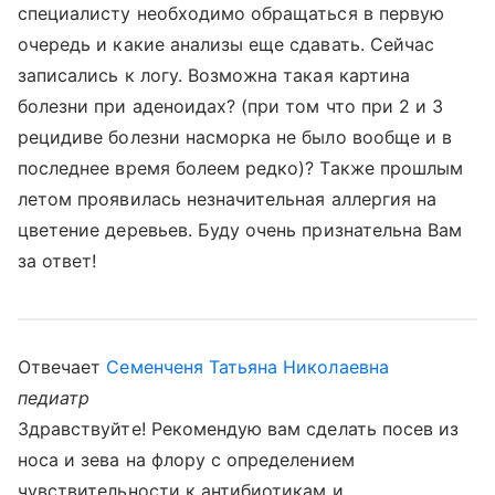
специалисту необходимо обращаться в первую
очередь и какие анализы еще сдавать. Сейчас
записались к логу. Возможна такая картина
болезни при аденоидах? (при том что при 2 и 3
рецидиве болезни насморка не было вообще и в
последнее время болеем редко)? Также прошлым
летом проявилась незначительная аллергия на
цветение деревьев. Буду очень признательна Вам
за ответ!
Отвечает
Семенченя Татьяна Николаевна
педиатр
Здравствуйте! Рекомендую вам сделать посев из
носа и зева на флору с определением
чувствительности к антибиотикам и