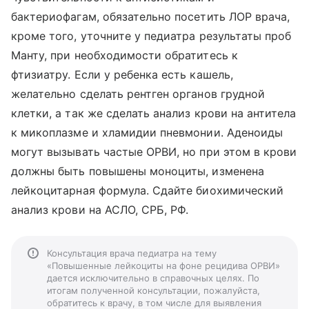
бактериофагам, обязательно посетить ЛОР врача,
кроме того, уточните у педиатра результаты проб
Манту, при необходимости обратитесь к
фтизиатру. Если у ребенка есть кашель,
желательно сделать рентген органов грудной
клетки, а так же сделать анализ крови на антитела
к микоплазме и хламидии пневмонии. Аденоиды
могут вызывать частые ОРВИ, но при этом в крови
должны быть повышены моноциты, изменена
лейкоцитарная формула. Сдайте биохимический
анализ крови на АСЛО, СРБ, РФ.
Консультация врача педиатра на тему
«Повышенные лейкоциты на фоне рецидива ОРВИ»
дается исключительно в справочных целях. По
итогам полученной консультации, пожалуйста,
обратитесь к врачу, в том числе для выявления