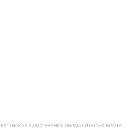
ПРИЗНАКАХ ЗАБОЛЕВАНИЯ ОБРАЩАЙТЕСЬ К ВРАЧУ.